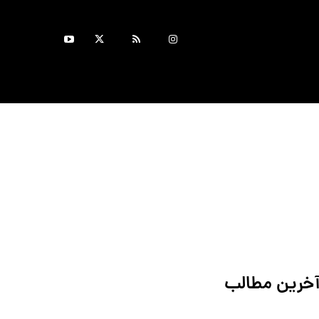
خرین مطالب