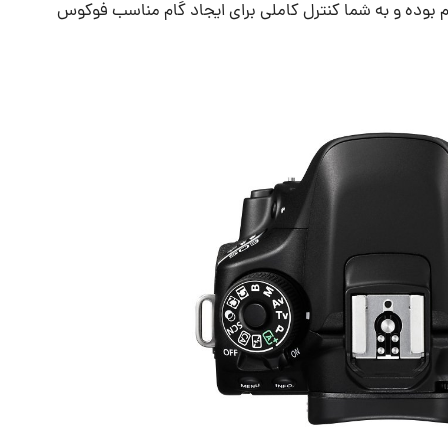
ده و به شما کنترل کاملی برای ایجاد گام مناسب فوکوس