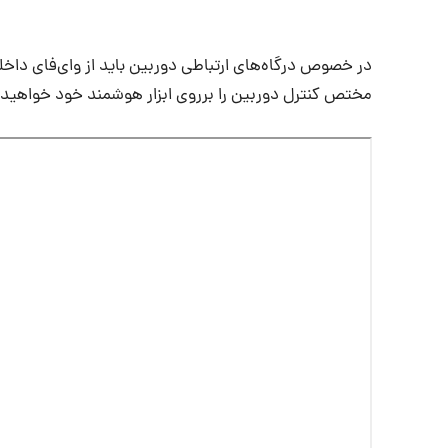
مختص کنترل دوربین را برروی ابزار هوشمند خود خواهید