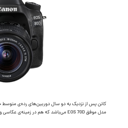
مدل موفق EOS 70D می‌باشد که هم در زمینه‌ی عکاسی و به ویژه در فیلمبرداری از بهترین‌های بازار بوده است.