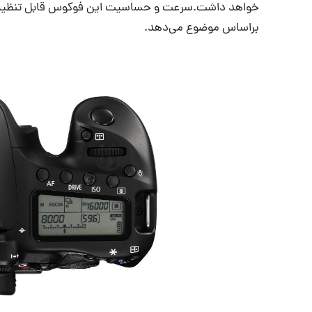
خواهد داشت.سرعت و حساسیت این فوکوس قابل تنظیم بو
براساس موضوع می‌دهد.