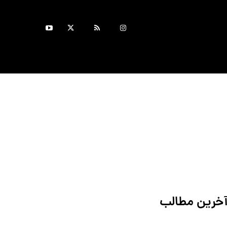
خرین مطالب