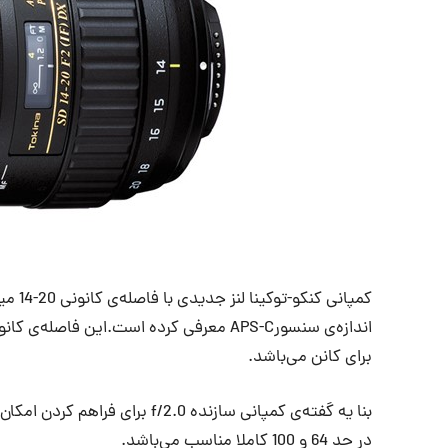
برای کانن می‌باشد.
بنا یه‌ گفته‌ی کمپانی سازنده 0
در حد 64 و 100 کاملا مناسب می‌باشد.