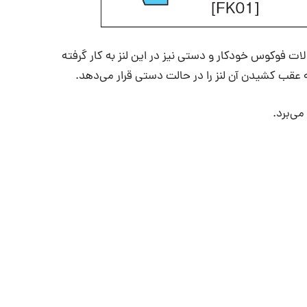
ت فوکوس خودکار و دستی نیز در این لنز به کار گرفته
به عقب کشیدن آن لنز را در حالت دستی قرار می‌دهد.