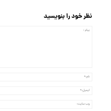
نظر خود را بنویسید
پیام
: