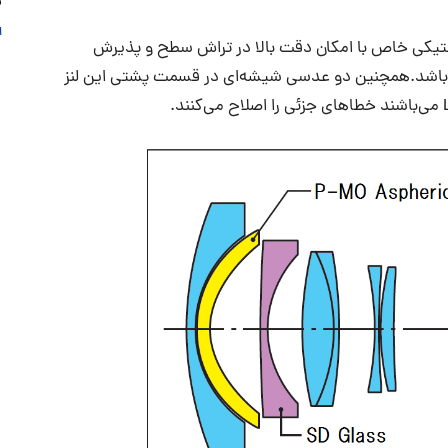
نی
ا
استیکی خاص با امکان دقت بالا در تراش سطح و پذیرش
می‌باشد.همچنین دو عدسی شیشه‌ای در قسمت پشتی این لنز