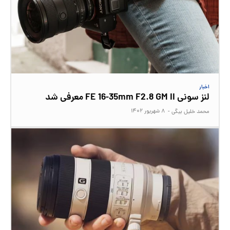
اخبار
لنز سونی FE 16-35mm F2.8 GM II معرفی شد
۸ شهریور ۱۴۰۲
محمد خلیل بیگی
-