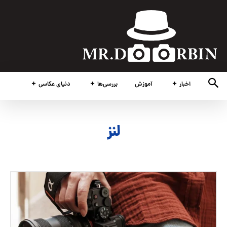
اخبار
آموزش
بررسی‌ها
دنیای عکاسی
لنز