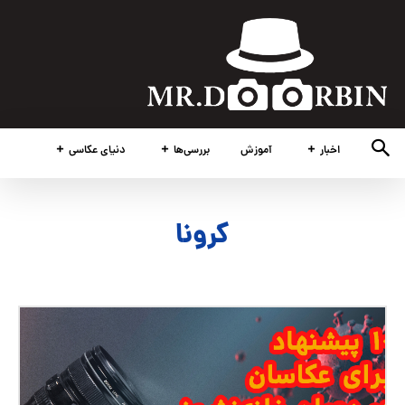
اخبار
آموزش
بررسی‌ها
دنیای عکاسی
کرونا