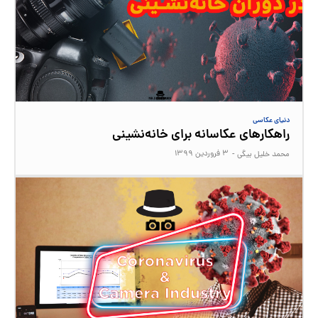
دنیای عکاسی
راهکارهای عکاسانه برای خانه‌نشینی
۳ فروردین ۱۳۹۹
محمد خلیل بیگی
-