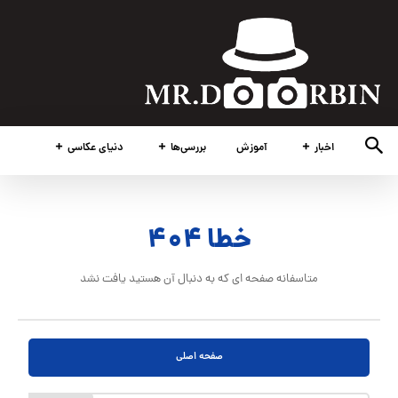
اخبار
آموزش
بررسی‌ها
دنیای عکاسی
خطا ۴۰۴
متاسفانه صفحه ای که به دنبال آن هستید یافت نشد
صفحه اصلی