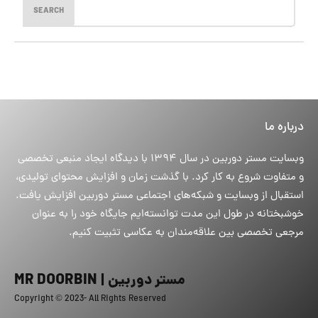
SEARCH
درباره ما
وبسایت مستر دوربین در سال ۱۳۹۴ با دیدگاه ایجاد منبعی تخصصی
و متفاوت شروع به کار کرد. با گذشت زمان و افزایش محتوای تولیدی،
استقبال از وبسایت و شبکه‌های اجتماعی مستر دوربین افزایش یافت.
خوشبختانه در طول این مدت توانسته‌ایم جایگاه خود را به عنوان
مرجعی تخصصی بین علاقه‌مندان به عکاسی تثبیت کنیم.
مستر دوربین | MR DOORBIN
Copyright © 2023- All Rights Reserved