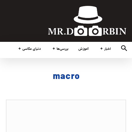
اخبار
آموزش
بررسی‌ها
دنیای عکاسی
macro