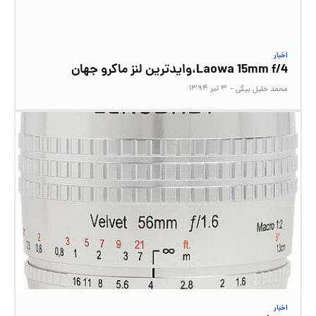
اخبار
Laowa 15mm f/4،وایدترین لنز ماکرو جهان
۳ تیر ۱۳۹۴
محمد خلیل بیگی
-
اخبار