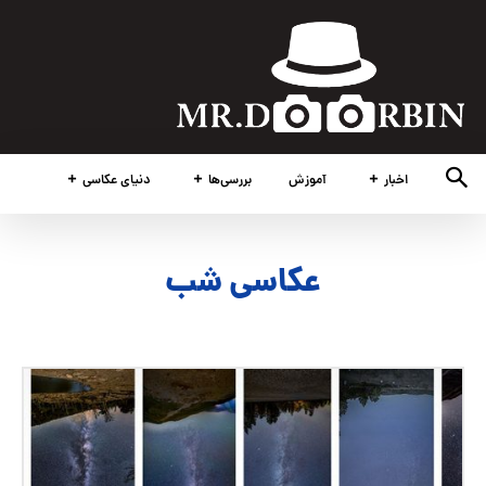
اخبار
آموزش
بررسی‌ها
دنیای عکاسی
عکاسی شب