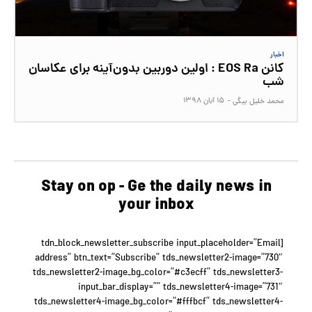
اخبار
کانن EOS Ra : اولین دوربین بدون‌آینه برای عکاسان
شب
۱۵ آبان ۱۳۹۸
محمد خلیل بیگی
-
Stay on op - Ge the daily news in
your inbox
[tdn_block_newsletter_subscribe input_placeholder=”Email
address” btn_text=”Subscribe” tds_newsletter2-image=”730″
tds_newsletter2-image_bg_color=”#c3ecff” tds_newsletter3-
input_bar_display=”” tds_newsletter4-image=”731″
tds_newsletter4-image_bg_color=”#fffbcf” tds_newsletter4-