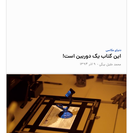
دنیای عکاسی
این کتاب یک دوربین است!
۹ آذر ۱۳۹۴
محمد خلیل بیگی
-