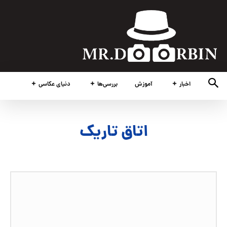
اخبار
آموزش
بررسی‌ها
دنیای عکاسی
اتاق تاریک